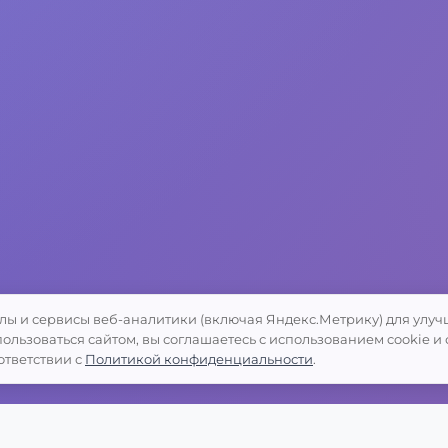
лы и сервисы веб-аналитики (включая Яндекс.Метрику) для улу
ользоваться сайтом, вы соглашаетесь с использованием cookie и
ответствии с
Политикой конфиденциальности
.