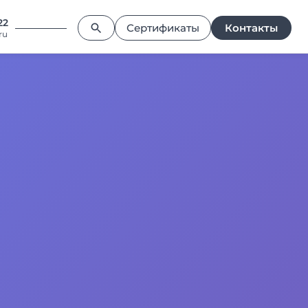
22
Сертификаты
Контакты
ru