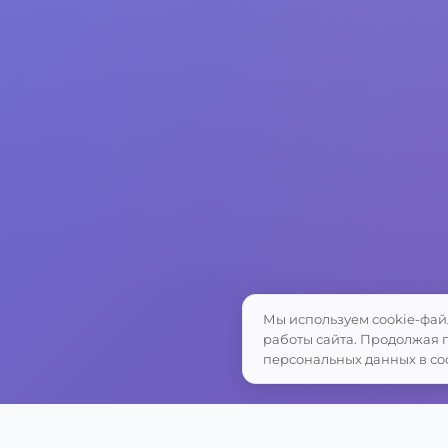
Мы используем cookie-фай
работы сайта. Продолжая п
персональных данных в со